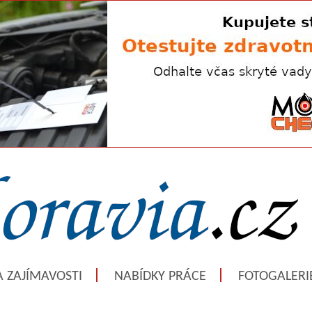
A ZAJÍMAVOSTI
NABÍDKY PRÁCE
FOTOGALERI