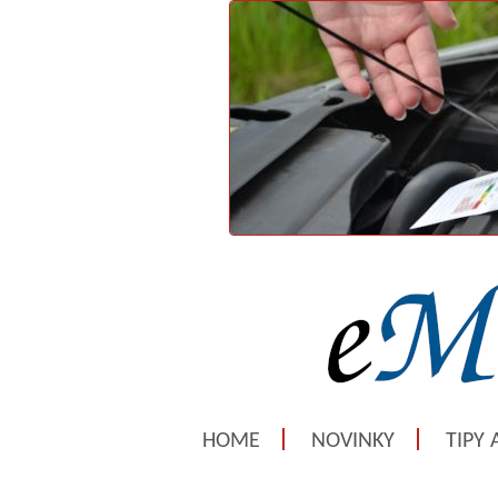
HOME
NOVINKY
TIPY 