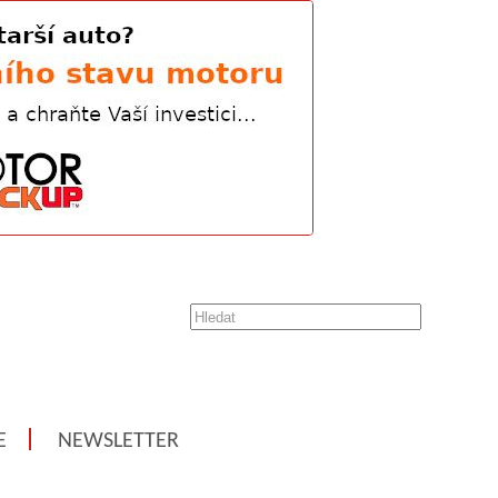
E
NEWSLETTER