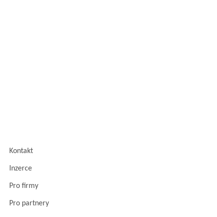
Kontakt
Inzerce
Pro firmy
Pro partnery