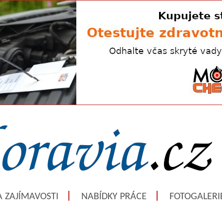
A ZAJÍMAVOSTI
NABÍDKY PRÁCE
FOTOGALERI