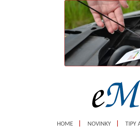
HOME
NOVINKY
TIPY 