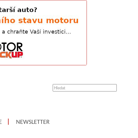
E
NEWSLETTER