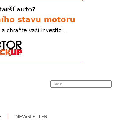
E
NEWSLETTER