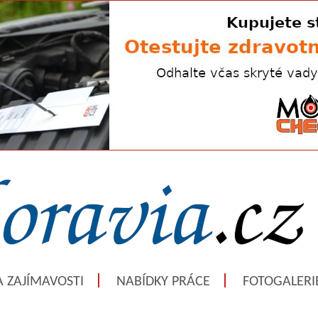
A ZAJÍMAVOSTI
NABÍDKY PRÁCE
FOTOGALERI