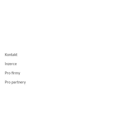
Kontakt
Inzerce
Pro firmy
Pro partnery