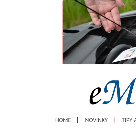
HOME
NOVINKY
TIPY 