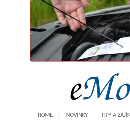
HOME
NOVINKY
TIPY A ZAJ