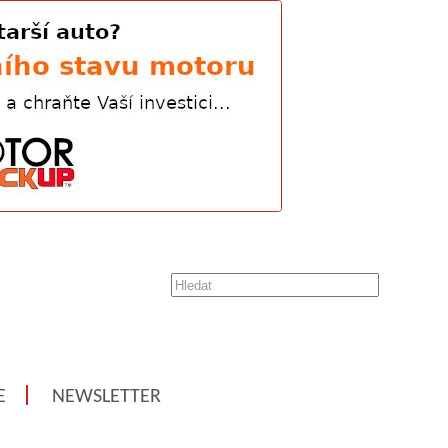
E
NEWSLETTER