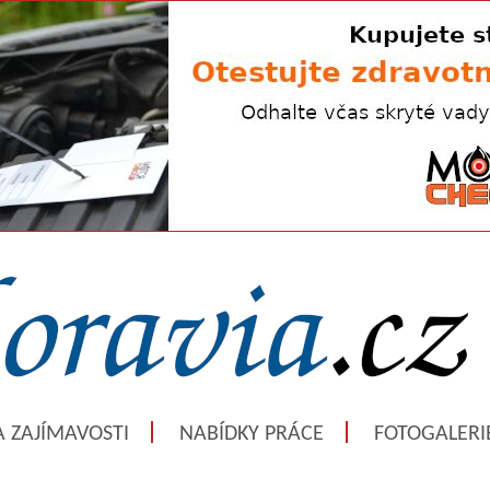
A ZAJÍMAVOSTI
NABÍDKY PRÁCE
FOTOGALERI