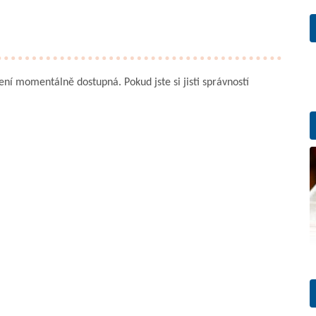
není momentálně dostupná. Pokud jste si jisti správností