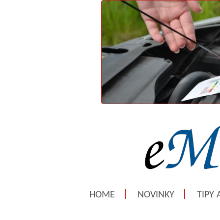
HOME
NOVINKY
TIPY 