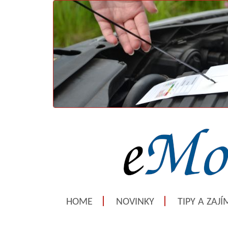
HOME
NOVINKY
TIPY A ZAJ