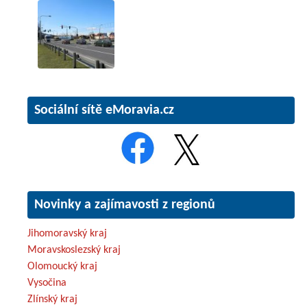
Sociální sítě eMoravia.cz
Novinky a zajímavosti z regionů
Jihomoravský kraj
Moravskoslezský kraj
Olomoucký kraj
Vysočina
Zlínský kraj