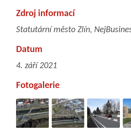
Zdroj informací
Statutární město Zlín, NejBusine
Datum
4. září 2021
Fotogalerie