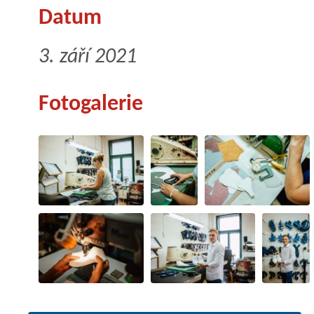
Datum
3. září 2021
Fotogalerie