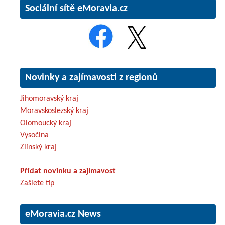
Sociální sítě eMoravia.cz
Novinky a zajímavosti z regionů
Jihomoravský kraj
Moravskoslezský kraj
Olomoucký kraj
Vysočina
Zlínský kraj
Přidat novinku a zajímavost
Zašlete tip
eMoravia.cz News