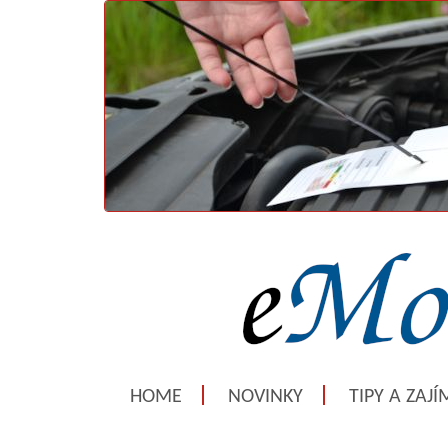
HOME
NOVINKY
TIPY A ZAJ