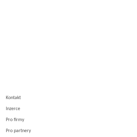
Kontakt
Inzerce
Pro firmy
Pro partnery