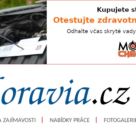
A ZAJÍMAVOSTI
NABÍDKY PRÁCE
FOTOGALERI