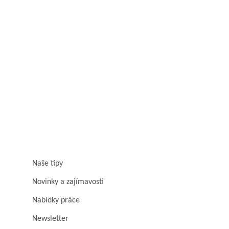
Naše tipy
Novinky a zajímavosti
Nabídky práce
Newsletter