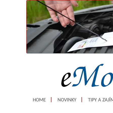
HOME
NOVINKY
TIPY A ZAJ