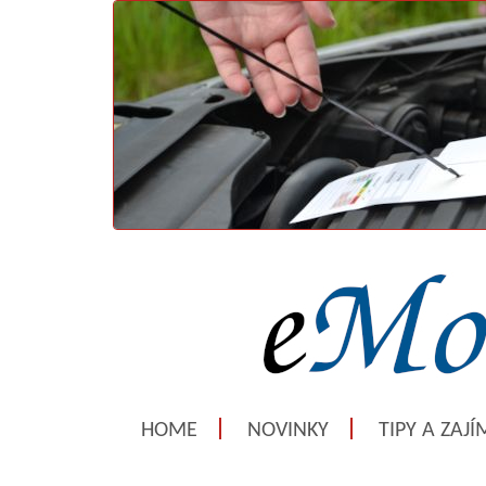
HOME
NOVINKY
TIPY A ZAJ