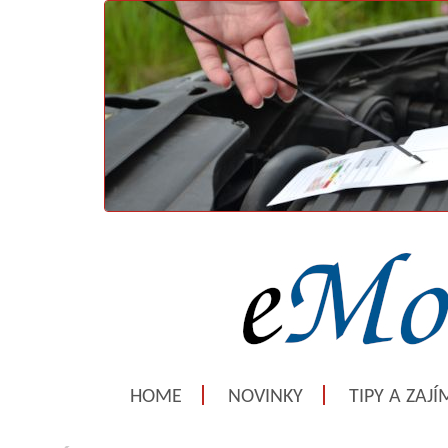
HOME
NOVINKY
TIPY A ZAJ