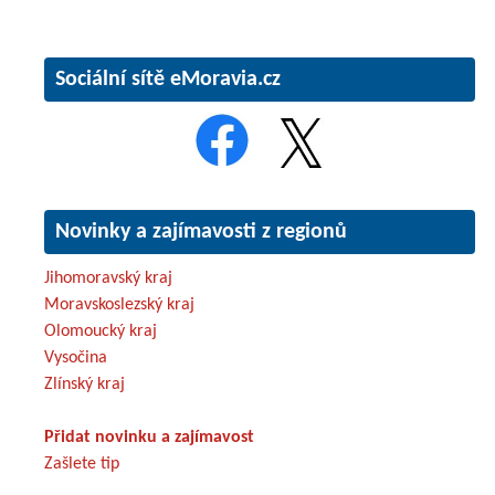
Sociální sítě eMoravia.cz
Novinky a zajímavosti z regionů
Jihomoravský kraj
Moravskoslezský kraj
Olomoucký kraj
Vysočina
Zlínský kraj
Přidat novinku a zajímavost
Zašlete tip