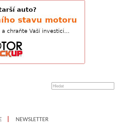
E
NEWSLETTER