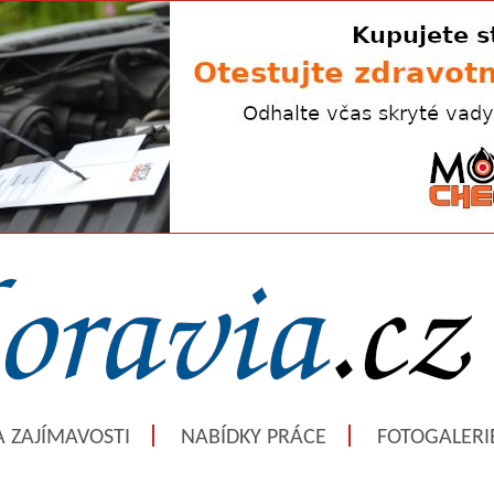
A ZAJÍMAVOSTI
NABÍDKY PRÁCE
FOTOGALERI