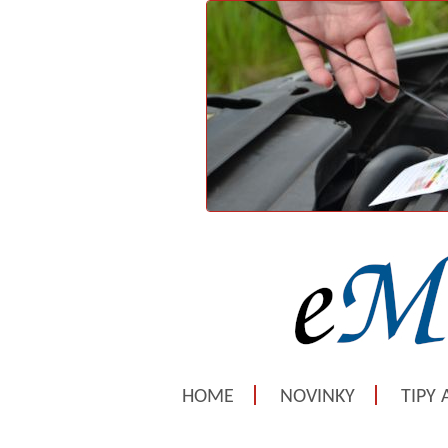
HOME
NOVINKY
TIPY 