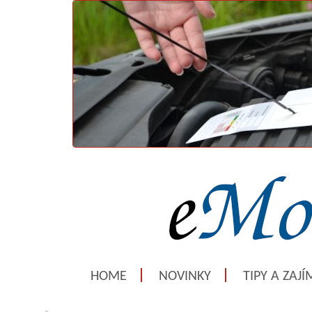
HOME
NOVINKY
TIPY A ZAJ