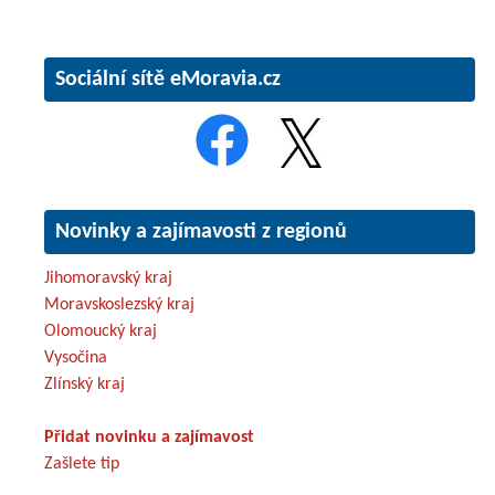
Sociální sítě eMoravia.cz
Novinky a zajímavosti z regionů
Jihomoravský kraj
Moravskoslezský kraj
Olomoucký kraj
Vysočina
Zlínský kraj
Přidat novinku a zajímavost
Zašlete tip