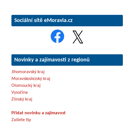
Sociální sítě eMoravia.cz
Novinky a zajímavosti z regionů
Jihomoravský kraj
Moravskoslezský kraj
Olomoucký kraj
Vysočina
Zlínský kraj
Přidat novinku a zajímavost
Zašlete tip