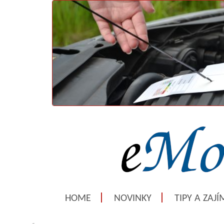
HOME
NOVINKY
TIPY A ZAJ