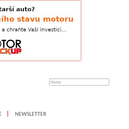
E
NEWSLETTER