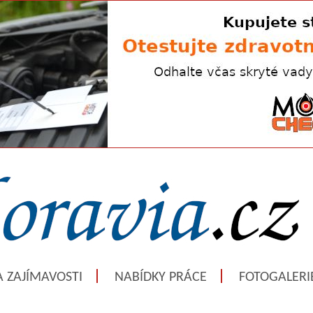
A ZAJÍMAVOSTI
NABÍDKY PRÁCE
FOTOGALERI