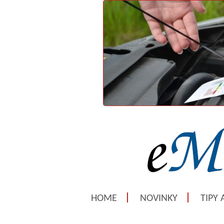
HOME
NOVINKY
TIPY 