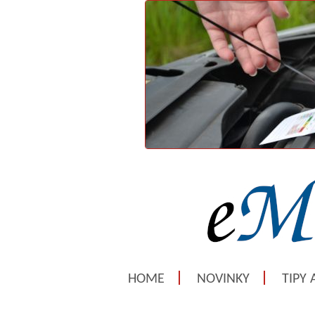
HOME
NOVINKY
TIPY 