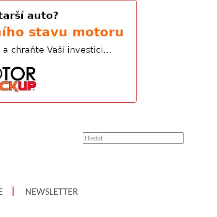
E
NEWSLETTER