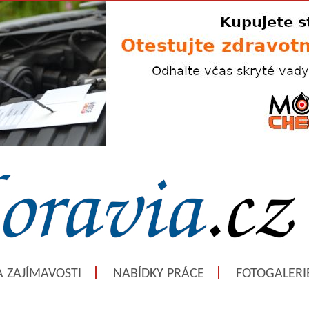
A ZAJÍMAVOSTI
NABÍDKY PRÁCE
FOTOGALERI