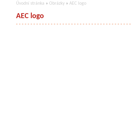
Úvodní stránka
»
Obrázky
»
AEC logo
AEC logo