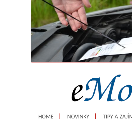
HOME
NOVINKY
TIPY A ZAJ