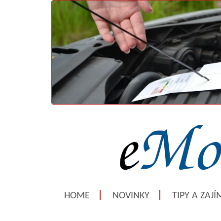
HOME
NOVINKY
TIPY A ZAJ