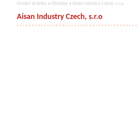
Úvodní stránka
»
Obrázky
»
Aisan Industry Czech, s.r.o
Aisan Industry Czech, s.r.o