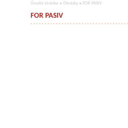
Úvodní stránka
»
Obrázky
»
FOR PASIV
FOR PASIV