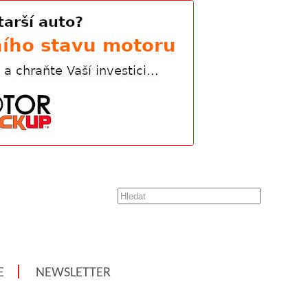
E
NEWSLETTER