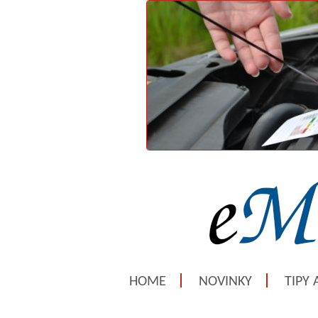
HOME
NOVINKY
TIPY 