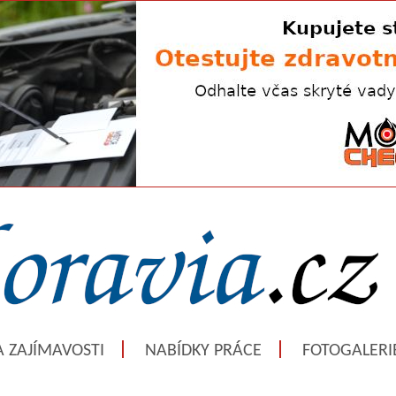
A ZAJÍMAVOSTI
NABÍDKY PRÁCE
FOTOGALERI