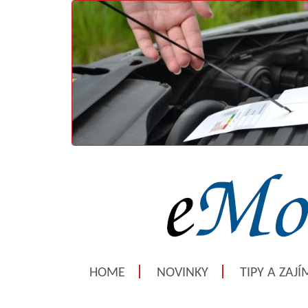
HOME
NOVINKY
TIPY A ZAJ