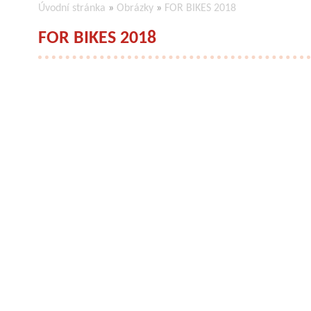
Úvodní stránka
»
Obrázky
»
FOR BIKES 2018
FOR BIKES 2018