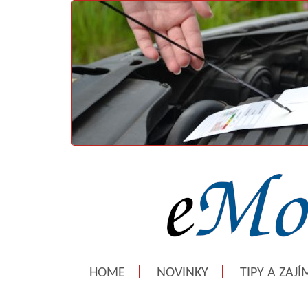
HOME
NOVINKY
TIPY A ZAJ