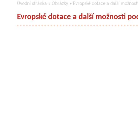
Úvodní stránka
»
Obrázky
»
Evropské dotace a další možnost
Evropské dotace a další možnosti p