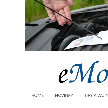
HOME
NOVINKY
TIPY A ZAJ