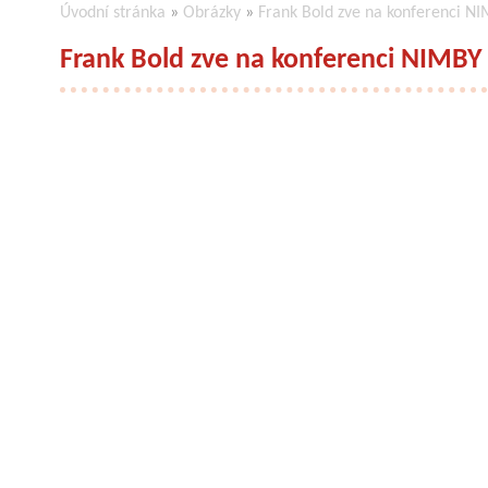
Úvodní stránka
»
Obrázky
»
Frank Bold zve na konferenci NI
Frank Bold zve na konferenci NIMBY 