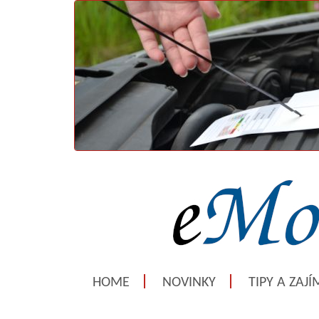
HOME
NOVINKY
TIPY A ZAJ