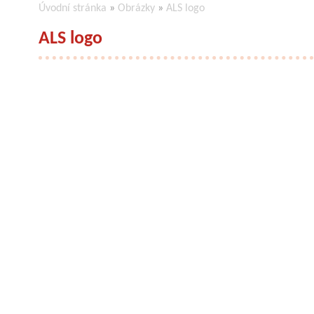
Úvodní stránka
»
Obrázky
»
ALS logo
ALS logo