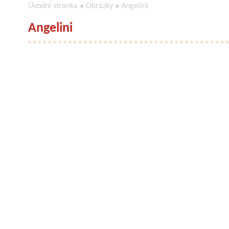
Úvodní stránka
»
Obrázky
»
Angelini
Angelini