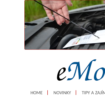
HOME
NOVINKY
TIPY A ZAJ