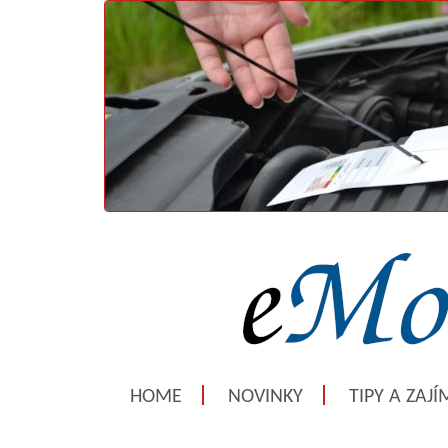
HOME
NOVINKY
TIPY A ZAJ