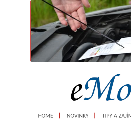
HOME
NOVINKY
TIPY A ZAJ