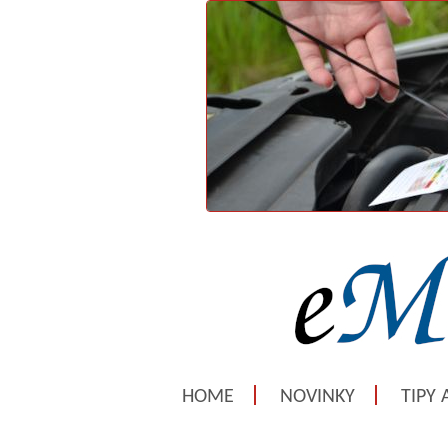
HOME
NOVINKY
TIPY 