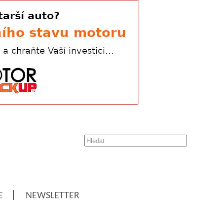
E
NEWSLETTER