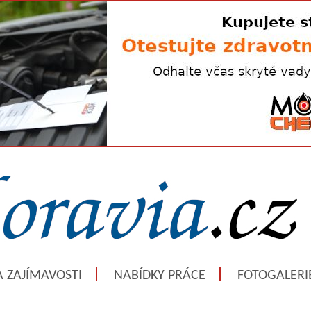
A ZAJÍMAVOSTI
NABÍDKY PRÁCE
FOTOGALERI