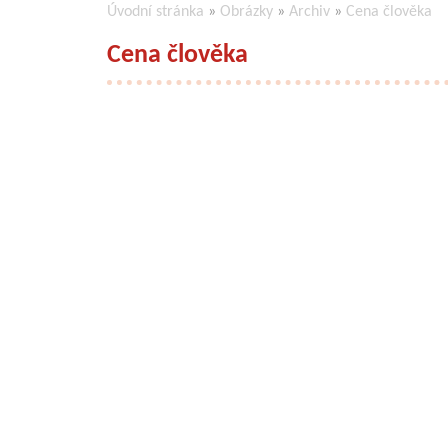
Úvodní stránka
»
Obrázky
»
Archiv
»
Cena člověka
Cena člověka