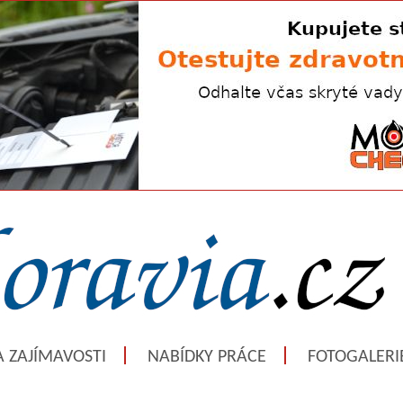
A ZAJÍMAVOSTI
NABÍDKY PRÁCE
FOTOGALERI