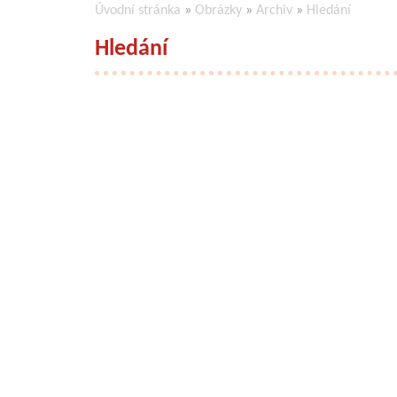
Úvodní stránka
»
Obrázky
»
Archiv
»
Hledání
Hledání