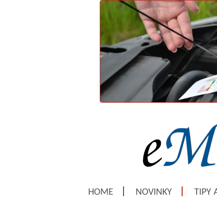
HOME
NOVINKY
TIPY 