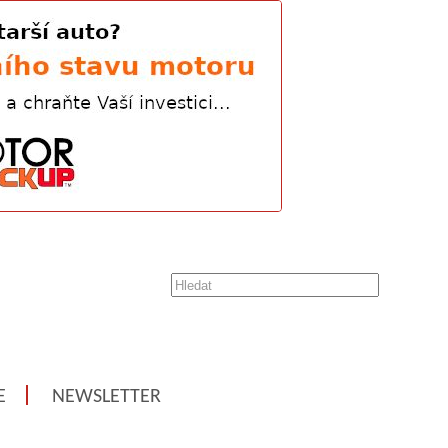
E
NEWSLETTER