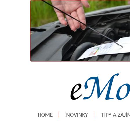
HOME
NOVINKY
TIPY A ZAJ