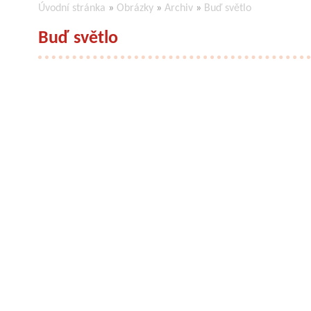
Úvodní stránka
»
Obrázky
»
Archiv
»
Buď světlo
Buď světlo