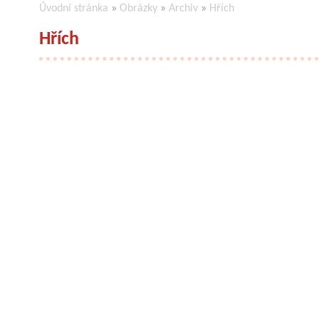
Úvodní stránka
»
Obrázky
»
Archiv
»
Hřích
Hřích