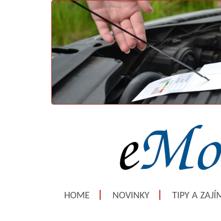
HOME
NOVINKY
TIPY A ZAJ