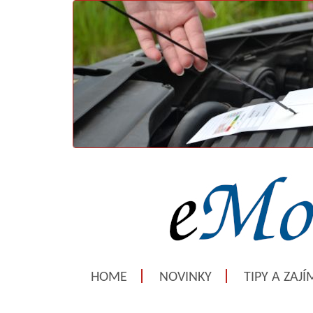
HOME
NOVINKY
TIPY A ZAJ