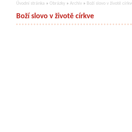
Úvodní stránka
»
Obrázky
»
Archiv
»
Boží slovo v životě církv
Boží slovo v životě církve