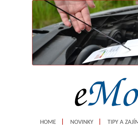
HOME
NOVINKY
TIPY A ZAJ