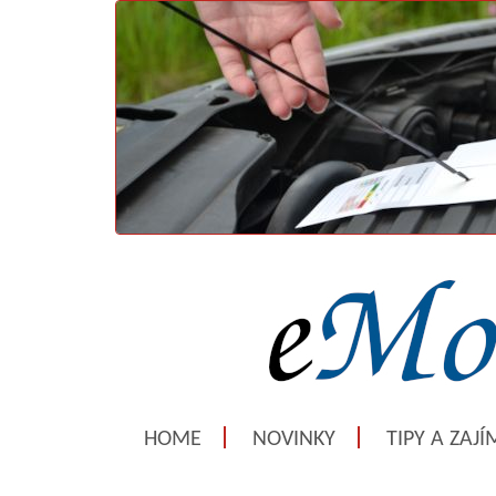
HOME
NOVINKY
TIPY A ZAJ