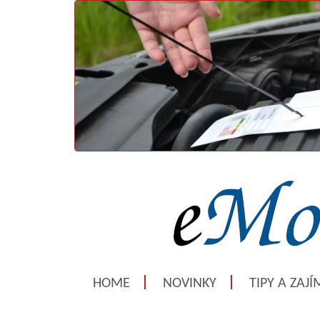
HOME
NOVINKY
TIPY A ZAJ