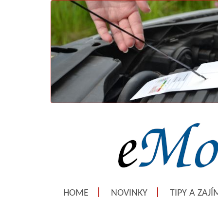
HOME
NOVINKY
TIPY A ZAJ