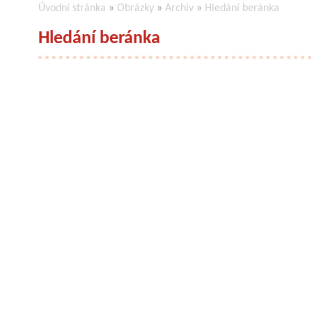
Úvodní stránka
»
Obrázky
»
Archiv
»
Hledání beránka
Hledání beránka