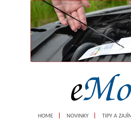
HOME
NOVINKY
TIPY A ZAJ