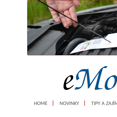
HOME
NOVINKY
TIPY A ZAJ