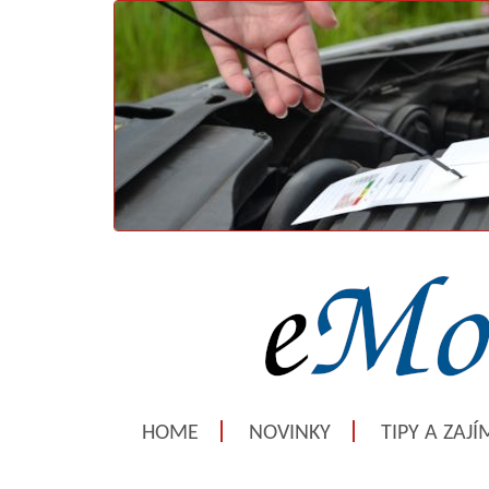
HOME
NOVINKY
TIPY A ZAJ