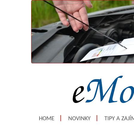
HOME
NOVINKY
TIPY A ZAJ