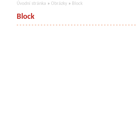
Úvodní stránka
»
Obrázky
»
Block
Block