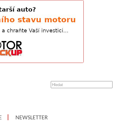
E
NEWSLETTER