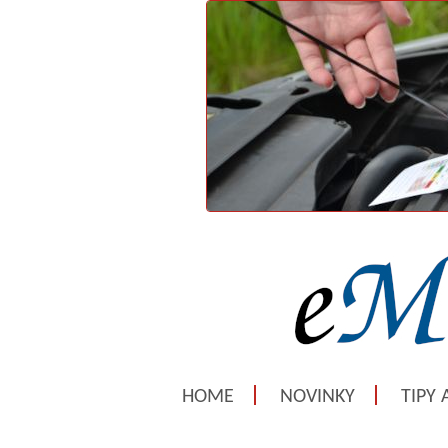
HOME
NOVINKY
TIPY 