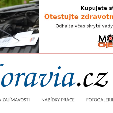
A ZAJÍMAVOSTI
NABÍDKY PRÁCE
FOTOGALERI