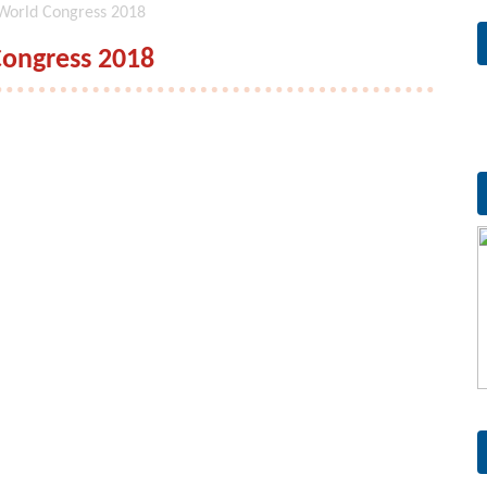
orld Congress 2018
ongress 2018