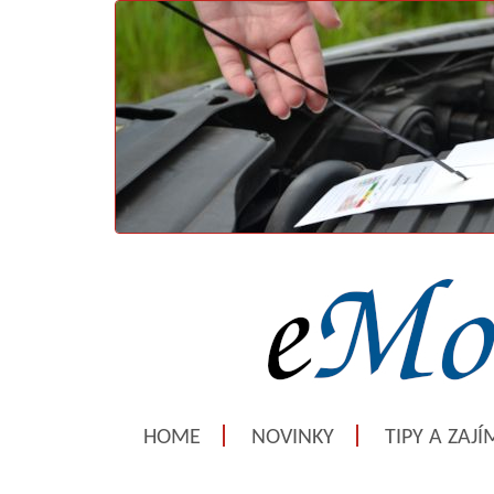
HOME
NOVINKY
TIPY A ZAJ