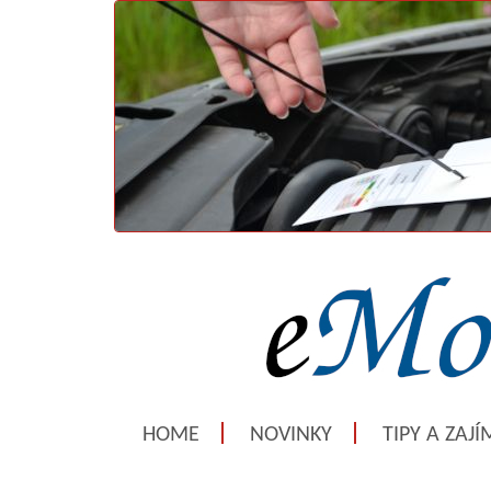
HOME
NOVINKY
TIPY A ZAJ