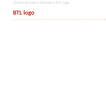
Úvodní stránka
»
Obrázky
»
BTL logo
BTL logo