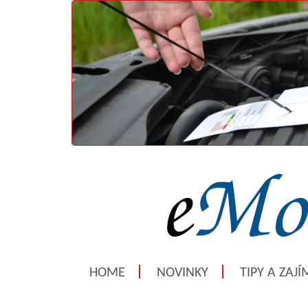
HOME
NOVINKY
TIPY A ZAJ