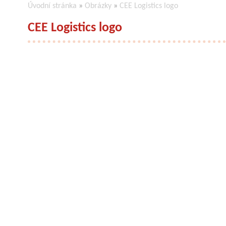
Úvodní stránka
»
Obrázky
»
CEE Logistics logo
CEE Logistics logo