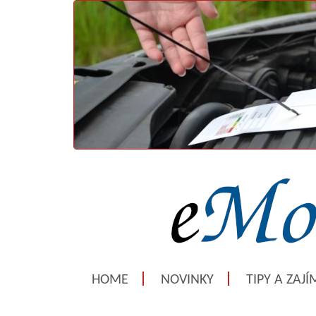
HOME
NOVINKY
TIPY A ZAJ