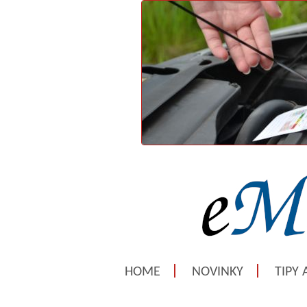
HOME
NOVINKY
TIPY 