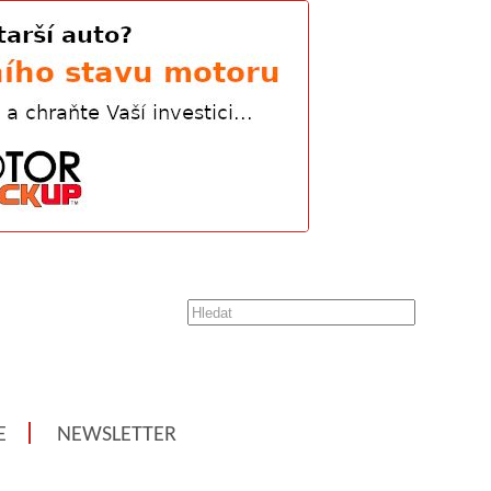
E
NEWSLETTER