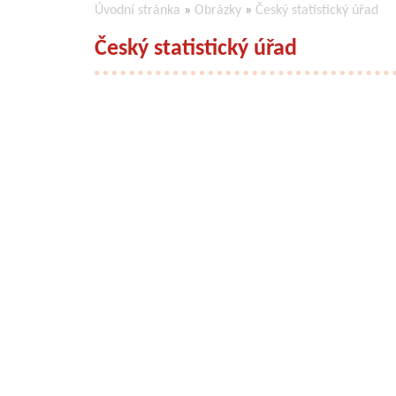
Úvodní stránka
»
Obrázky
»
Český statistický úřad
Český statistický úřad