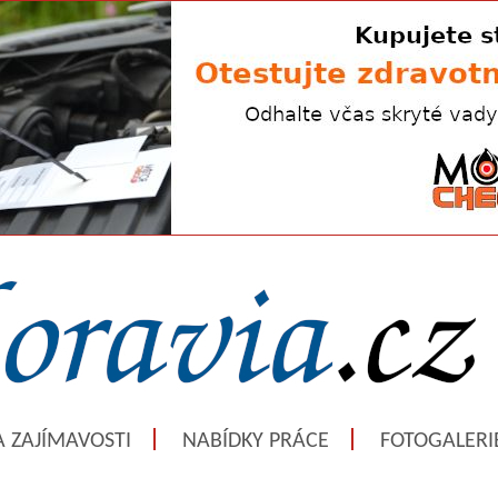
A ZAJÍMAVOSTI
NABÍDKY PRÁCE
FOTOGALERI