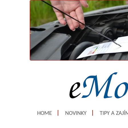
HOME
NOVINKY
TIPY A ZAJ