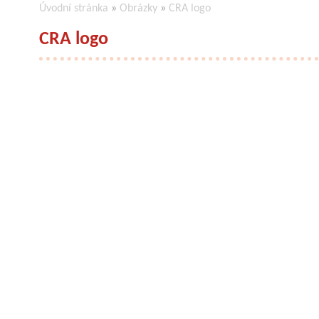
Úvodní stránka
»
Obrázky
»
CRA logo
CRA logo