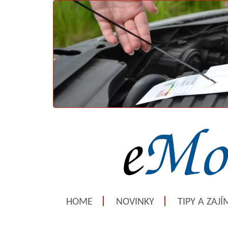
HOME
NOVINKY
TIPY A ZAJ