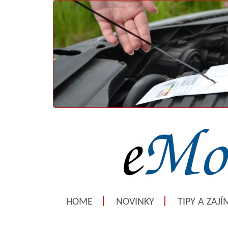
HOME
NOVINKY
TIPY A ZAJ