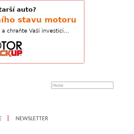
E
NEWSLETTER