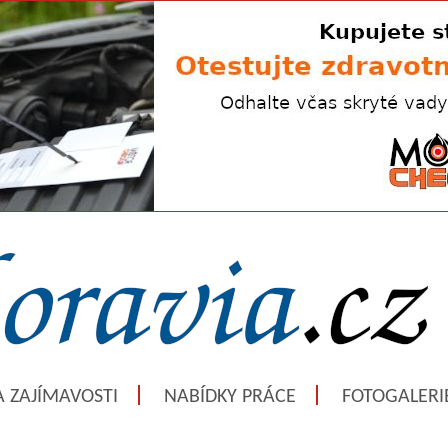
A ZAJÍMAVOSTI
NABÍDKY PRÁCE
FOTOGALERI