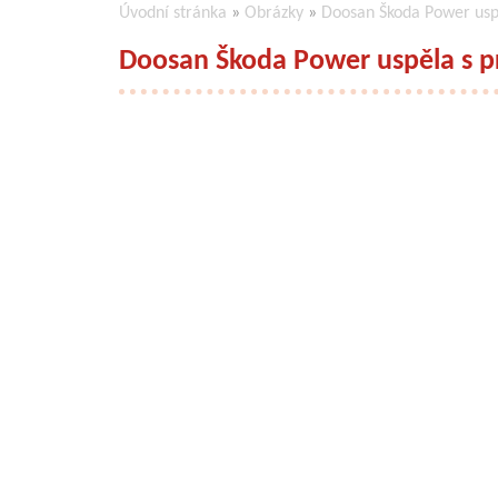
Úvodní stránka
»
Obrázky
»
Doosan Škoda Power usp
Doosan Škoda Power uspěla s p