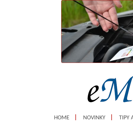
HOME
NOVINKY
TIPY 