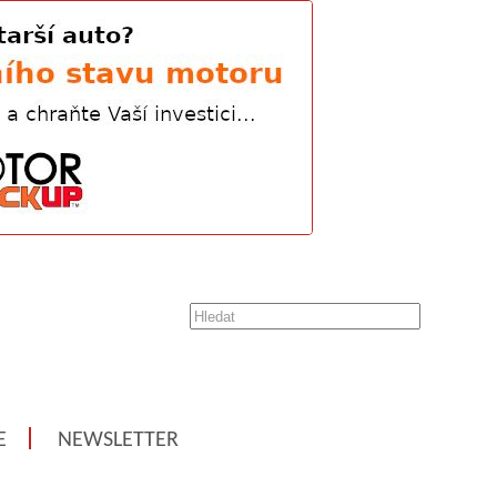
E
NEWSLETTER