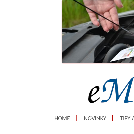
HOME
NOVINKY
TIPY 