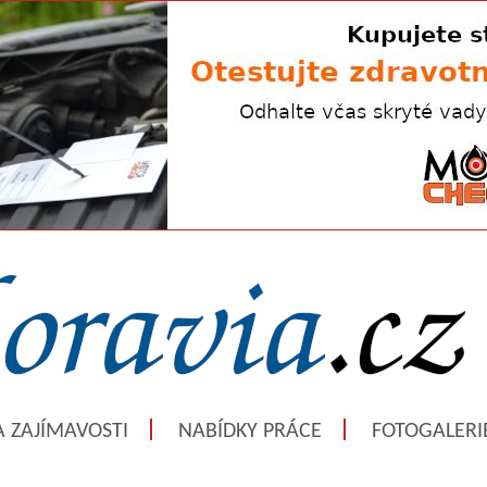
A ZAJÍMAVOSTI
NABÍDKY PRÁCE
FOTOGALERI